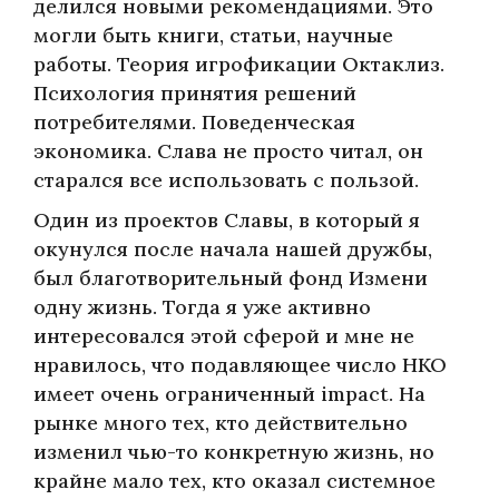
делился новыми рекомендациями. Это
могли быть книги, статьи, научные
работы. Теория игрофикации Октаклиз.
Психология принятия решений
потребителями. Поведенческая
экономика. Слава не просто читал, он
старался все использовать с пользой.
Один из проектов Славы, в который я
окунулся после начала нашей дружбы,
был благотворительный фонд Измени
одну жизнь. Тогда я уже активно
интересовался этой сферой и мне не
нравилось, что подавляющее число НКО
имеет очень ограниченный impact. На
рынке много тех, кто действительно
изменил чью-то конкретную жизнь, но
крайне мало тех, кто оказал системное