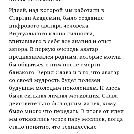
Идеей, над которой мы работали в
Стартап Академии, было создание
цифрового аватара человека.
Виртуального клона личности,
впитавшего в себя все знания и опыт
автора. В первую очередь аватар
предназначался родным, которые могли
бы общаться с ним после смерти
близкого. Верил Слава и в то, что аватар
со своей мудрость будет полезен
будущим молодым поколениям. И здесь
была сильная личная мотивация. Слава
действительно был одним из тех, кому
было много что передать. В итоге от идеи
мы отказались через пару месяцев, когда
стало понятно, что технические