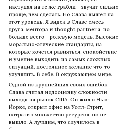
наступая на те же грабли - звучит сильно
проще, чем сделать. Но Слава вышел на
этот уровень. Я видел в Славе смесь
друга, ментора и thought partner'а, но
больше всего - ролевую модель. Высокие
морально-этические стандарты, на
которые хочется равняться, спокойствие
и умение выходить из самых сложных
ситуаций, постоянное желание что-то
улучшить. В себе. В окружающем мире.
Одной из крупнейших своих ошибок
Слава считал недооценку сложности
выхода на рынок США. Он жил в Нью-
Йорке, открыл офис на Уолл-Стрит,
потратил множество ресурсов, но не
вышло. А лучшим, что случилось в