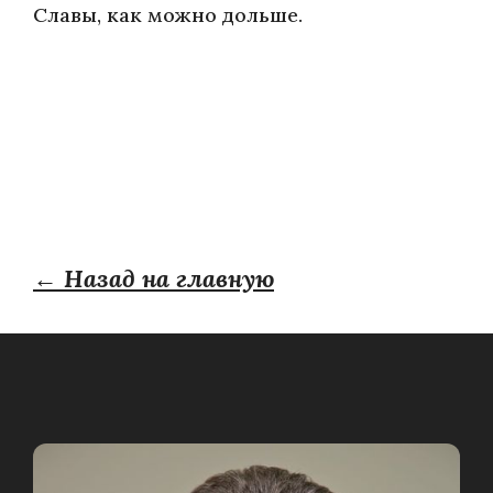
Славы, как можно дольше.
← Назад на главную