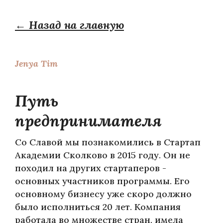
← Назад на главную
Jenya Tim
Путь
предпринимателя
Со Славой мы познакомились в Стартап
Академии Сколково в 2015 году. Он не
походил на других стартаперов -
основных участников программы. Его
основному бизнесу уже скоро должно
было исполниться 20 лет. Компания
работала во множестве стран, имела