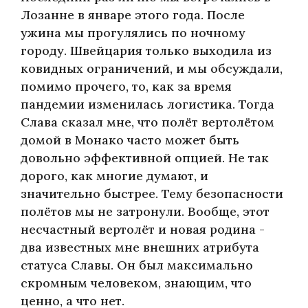
Лозанне в январе этого года. После
ужина мы прогулялись по ночному
городу. Швейцария только выходила из
ковидных ограничений, и мы обсуждали,
помимо прочего, то, как за время
пандемии изменилась логистика. Тогда
Слава сказал мне, что полёт вертолётом
домой в Монако часто может быть
довольно эффективной опцией. Не так
дорого, как многие думают, и
значительно быстрее. Тему безопасности
полётов мы не затронули. Вообще, этот
несчастный вертолёт и новая родина -
два известных мне внешних атрибута
статуса Славы. Он был максимально
скромным человеком, знающим, что
ценно, а что нет.