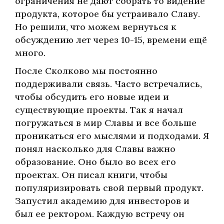
ограничения не дают собрать то видение
продукта, которое бы устраивало Славу.
Но решили, что можем вернуться к
обсуждению лет через 10-15, времени ещё
много.
После Сколково мы постоянно
поддерживали связь. Часто встречались,
чтобы обсудить его новые идеи и
существующие проекты. Так я начал
погружаться в мир Славы и все больше
проникаться его мыслями и подходами. Я
понял насколько для Славы важно
образование. Оно было во всех его
проектах. Он писал книги, чтобы
популяризировать свой первый продукт.
Запустил академию для инвесторов и
был ее ректором. Каждую встречу он