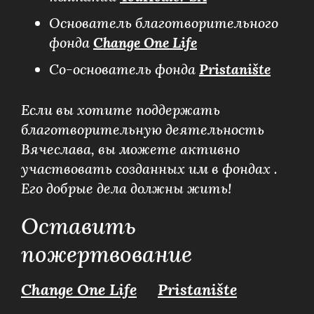
Основатель благотворительного
фонда
Change One Life
Со-основатель фонда
Pristanište
Если вы хотите поддержать
благотворительную деятельность
Вячеслава, вы можете активно
участвовать созданных им в фондах .
Его добрые дела должны жить!
Оставить
пожертвование
Change One Life
Pristanište