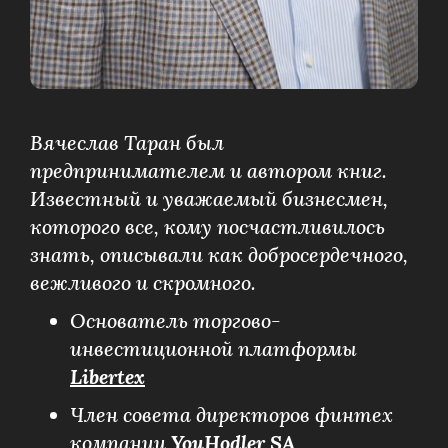
Вячеслав Таран был
предпринимателем и автором книг.
Известный и уважаемый бизнесмен,
которого все, кому посчастливилось
знать, описывали как добросердечного,
вежливого и скромного.
Основатель торгово-
инвестиционной платформы
Libertex
Член совета директоров финтех
компании
YouHodler SA