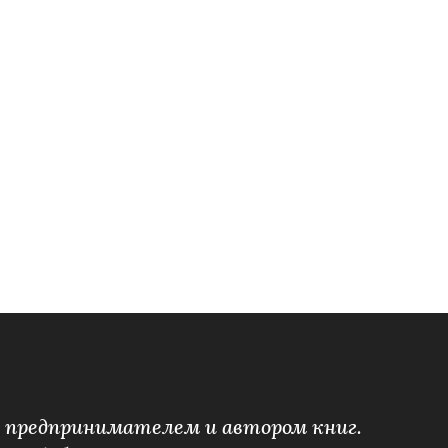
л предпринимателем и автором книг.