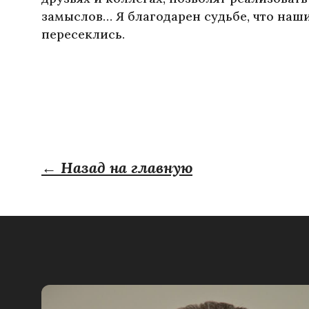
замыслов… Я благодарен судьбе, что наш
пересеклись.
← Назад на главную