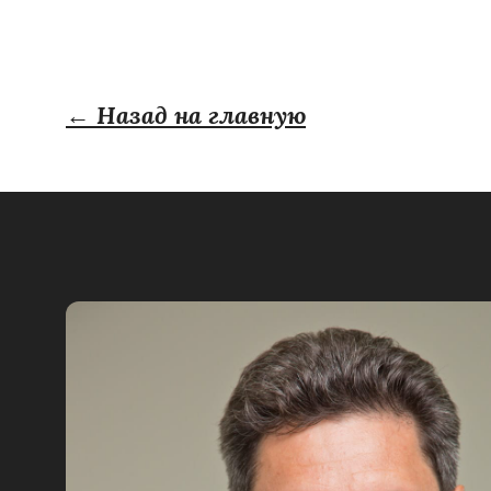
← Назад на главную