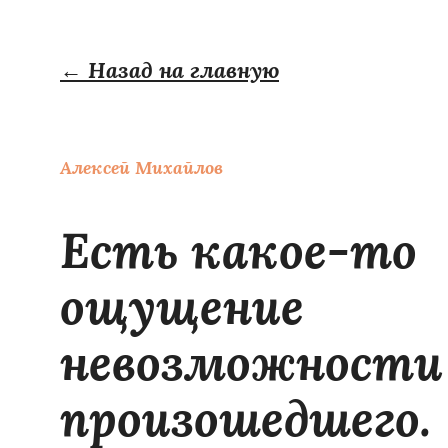
← Назад на главную
Алексей Михайлов
Есть какое-то
ощущение
невозможности
произошедшего.